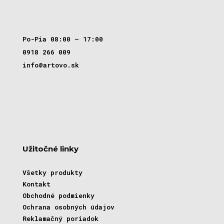
Po-Pia 08:00 – 17:00
0918 266 009
info@artovo.sk
Užitočné linky
Všetky produkty
Kontakt
Obchodné podmienky
Ochrana osobných údajov
Reklamačný poriadok