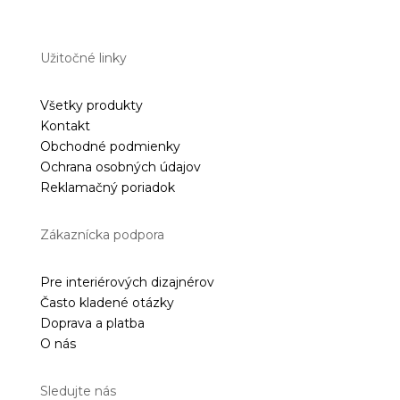
Užitočné linky
Všetky produkty
Kontakt
Obchodné podmienky
Ochrana osobných údajov
Reklamačný poriadok
Zákaznícka podpora
Pre interiérových dizajnérov
Často kladené otázky
Doprava a platba
O nás
Sledujte nás