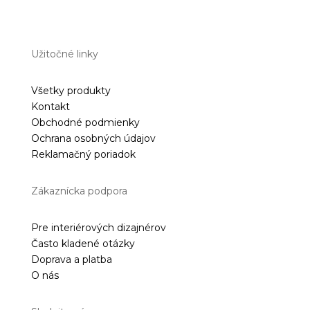
Užitočné linky
Všetky produkty
Kontakt
Obchodné podmienky
Ochrana osobných údajov
Reklamačný poriadok
Zákaznícka podpora
Pre interiérových dizajnérov
Často kladené otázky
Doprava a platba
O nás