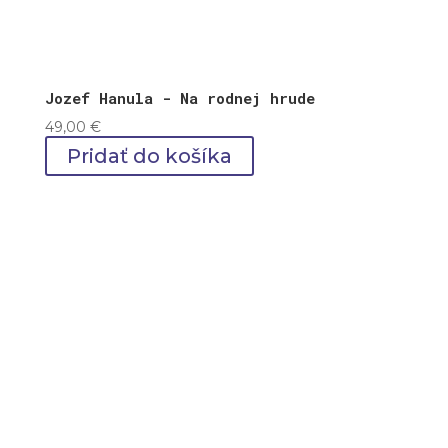
Jozef Hanula - Na rodnej hrude
49,00
€
Pridať do košíka