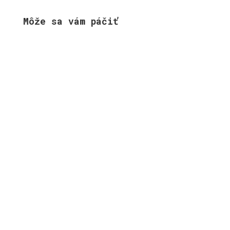
Môže sa vám páčiť