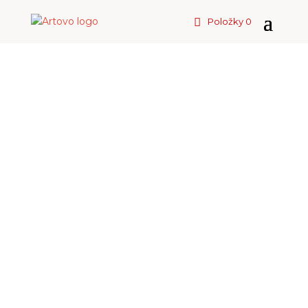
Položky 0