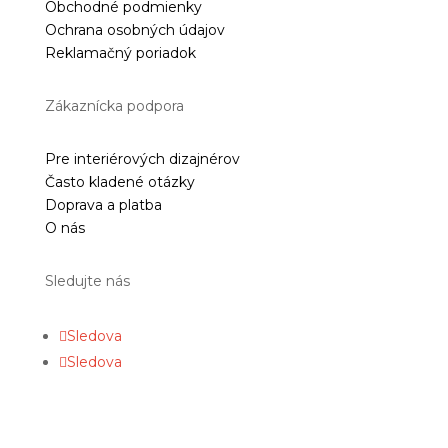
Obchodné podmienky
Ochrana osobných údajov
Reklamačný poriadok
Zákaznícka podpora
Pre interiérových dizajnérov
Často kladené otázky
Doprava a platba
O nás
Sledujte nás
Sledova
Sledova