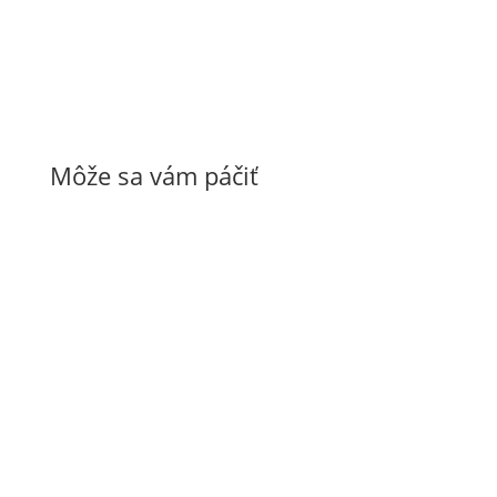
Môže sa vám páčiť