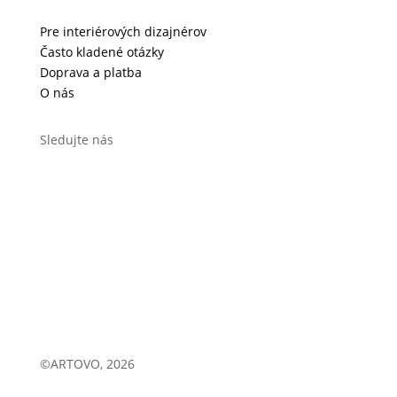
Pre interiérových dizajnérov
Často kladené otázky
Doprava a platba
O nás
Sledujte nás
©ARTOVO, 2026