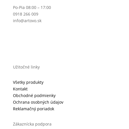
Po-Pia 08:00 – 17:00
0918 266 009
info@artovo.sk
Užitočné linky
Všetky produkty
Kontakt
Obchodné podmienky
Ochrana osobných údajov
Reklamačný poriadok
Zákaznícka podpora