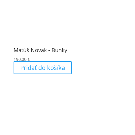
Matúš Novak - Bunky
190,00
€
Pridať do košíka