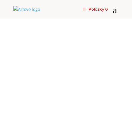
Položky 0