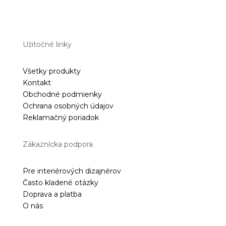
Užitočné linky
Všetky produkty
Kontakt
Obchodné podmienky
Ochrana osobných údajov
Reklamačný poriadok
Zákaznícka podpora
Pre interiérových dizajnérov
Často kladené otázky
Doprava a platba
O nás