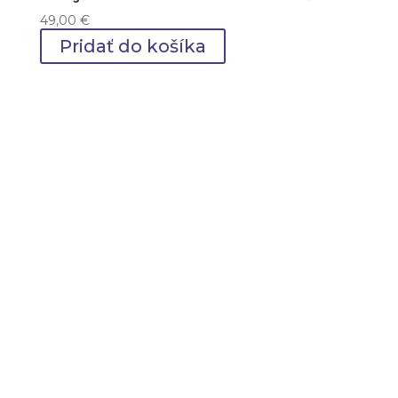
49,00
€
Pridať do košíka