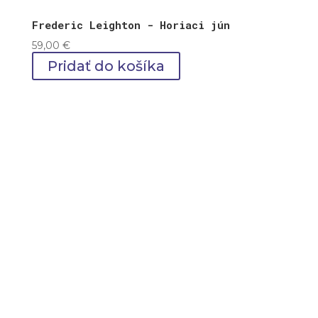
Frederic Leighton - Horiaci jún
59,00
€
Pridať do košíka