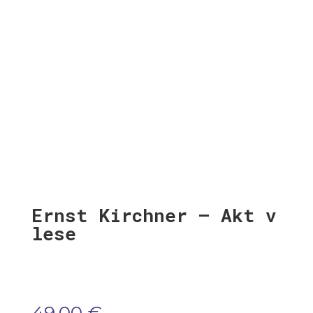
Ernst Kirchner – Akt v
lese