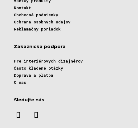
Všetky produkty
Kontakt
Obchodné podmienky
Ochrana osobných údajov
Reklamačný poriadok
Zákaznícka podpora
Pre interiérových dizajnérov
Často kladené otázky
Doprava a platba
O nás
Sledujte nás