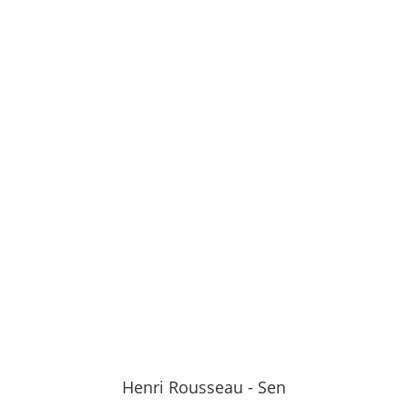
Henri Rousseau - Sen