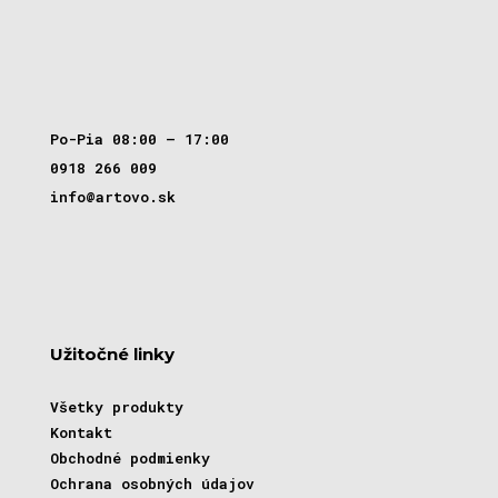
Po-Pia 08:00 – 17:00
0918 266 009
info@artovo.sk
Užitočné linky
Všetky produkty
Kontakt
Obchodné podmienky
Ochrana osobných údajov