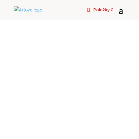
Položky 0