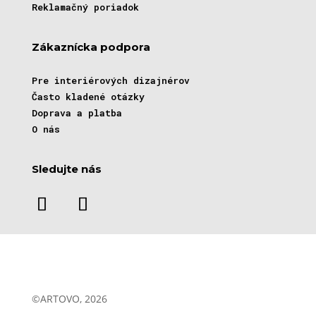
Reklamačný poriadok
Zákaznícka podpora
Pre interiérových dizajnérov
Často kladené otázky
Doprava a platba
O nás
Sledujte nás
©ARTOVO, 2026