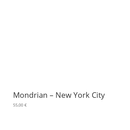
Mondrian – New York City
55,00
€