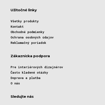
Užitočné linky
Všetky produkty
Kontakt
Obchodné podmienky
Ochrana osobných údajov
Reklamačný poriadok
Zákaznícka podpora
Pre interiérových dizajnérov
Často kladené otázky
Doprava a platba
O nás
Sledujte nás