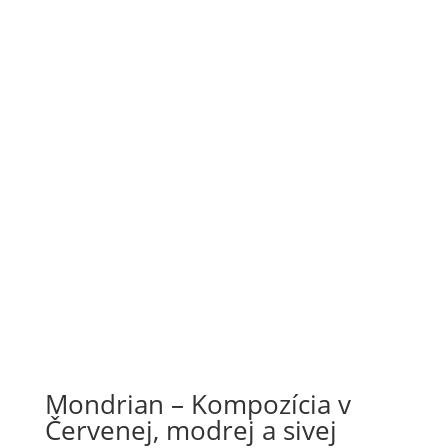
Mondrian – Kompozícia v
Červenej, modrej a sivej