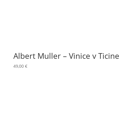
Albert Muller – Vinice v Ticine
49,00
€