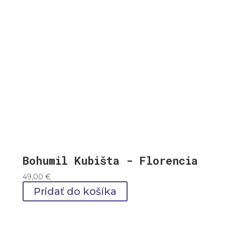
Bohumil Kubišta - Florencia
49,00
€
Pridať do košíka