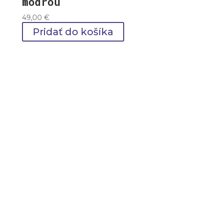
modrou
49,00
€
Pridať do košíka