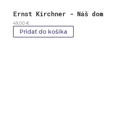
Ernst Kirchner - Náš dom
49,00
€
Pridať do košíka