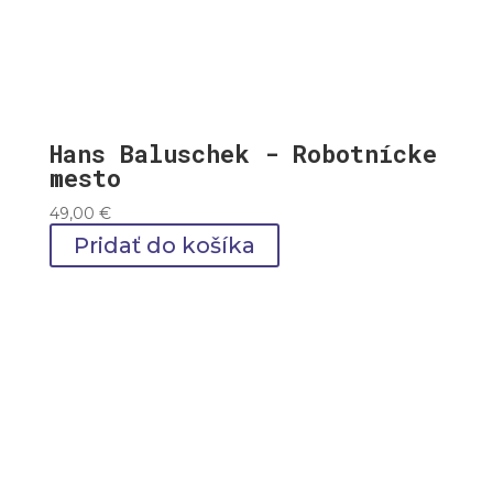
Hans Baluschek - Robotnícke
mesto
49,00
€
Pridať do košíka