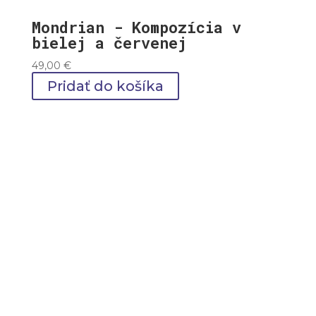
Mondrian - Kompozícia v
bielej a červenej
49,00
€
Pridať do košíka